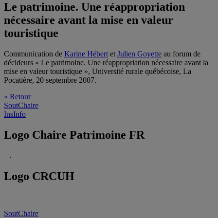
Le patrimoine. Une réappropriation
nécessaire avant la mise en valeur
touristique
Communication de
Karine Hébert
et
Julien Goyette
au forum de
décideurs « Le patrimoine. Une réappropriation nécessaire avant la
mise en valeur touristique », Université rurale québécoise, La
Pocatière, 20 septembre 2007.
« Retour
SoutChaire
InsInfo
Logo Chaire Patrimoine FR
.
Logo CRCUH
SoutChaire