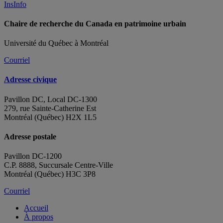
InsInfo
Chaire de recherche du Canada en patrimoine urbain
Université du Québec à Montréal
Courriel
Adresse civique
Pavillon DC, Local DC-1300
279, rue Sainte-Catherine Est
Montréal (Québec) H2X 1L5
Adresse postale
Pavillon DC-1200
C.P. 8888, Succursale Centre-Ville
Montréal (Québec) H3C 3P8
Courriel
Accueil
À propos