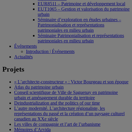
EUR8511 – Patrimoine et développement local
EUT1065 – Gestion et valorisation du patrimoine
urbain
Séminaire d’exploration en études urbaines –
Patrimonialisation et représentations
patrimoniales en milieu urbain
Séminaire Patrimonialisation et représentations
patrimoniales en milieu urbain
Événements
Introduction | Événements
Actualités
Projets
« L’architecte-constructeur » : Victor Bourgeau et son époque
Atlas du patrimoine urbain
Conseil scientifique de Ville de Saguenay en patrimoine
urbain et aménagement durable du territoire
Deindustrialization and the politics of our time
L’autre modernité. L’architecture régionaliste, les
représentations du passé et la création d’un paysage culturel
canadien au XXe siècle
Les villes de compagnie et l’art de l’urbanisme
Mémoires d’Arvida