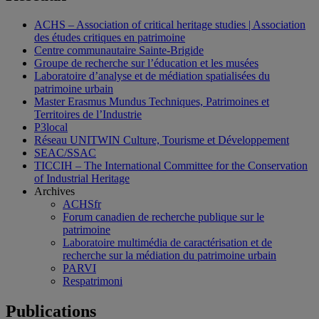
ACHS – Association of critical heritage studies | Association
des études critiques en patrimoine
Centre communautaire Sainte-Brigide
Groupe de recherche sur l’éducation et les musées
Laboratoire d’analyse et de médiation spatialisées du
patrimoine urbain
Master Erasmus Mundus Techniques, Patrimoines et
Territoires de l’Industrie
P3local
Réseau UNITWIN Culture, Tourisme et Développement
SEAC/SSAC
TICCIH – The International Committee for the Conservation
of Industrial Heritage
Archives
ACHSfr
Forum canadien de recherche publique sur le
patrimoine
Laboratoire multimédia de caractérisation et de
recherche sur la médiation du patrimoine urbain
PARVI
Respatrimoni
Publications