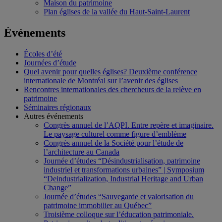
Maison du patrimoine
Plan églises de la vallée du Haut-Saint-Laurent
Événements
Écoles d’été
Journées d’étude
Quel avenir pour quelles églises? Deuxième conférence
internationale de Montréal sur l’avenir des églises
Rencontres internationales des chercheurs de la relève en
patrimoine
Séminaires régionaux
Autres événements
Congrès annuel de l’AQPI. Entre repère et imaginaire.
Le paysage culturel comme figure d’emblème
Congrès annuel de la Société pour l’étude de
l’architecture au Canada
Journée d’études “Désindustrialisation, patrimoine
industriel et transformations urbaines” | Symposium
“Deindustrialization, Industrial Heritage and Urban
Change”
Journée d’études “Sauvegarde et valorisation du
patrimoine immobilier au Québec”
Troisième colloque sur l’éducation patrimoniale.