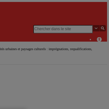
és urbaines et paysages culturels : imprégnations, requalifications,