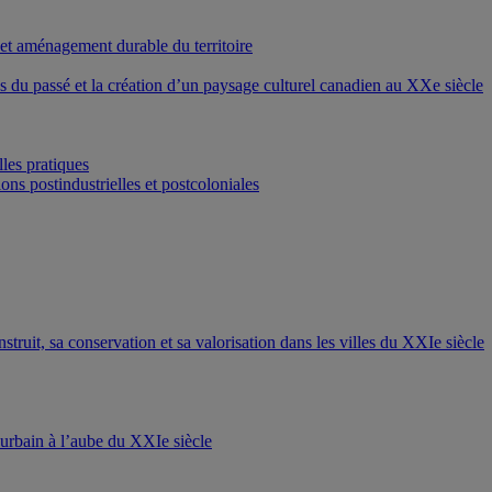
 et aménagement durable du territoire
ons du passé et la création d’un paysage culturel canadien au XXe siècle
les pratiques
ons postindustrielles et postcoloniales
nstruit, sa conservation et sa valorisation dans les villes du XXIe siècle
t urbain à l’aube du XXIe siècle