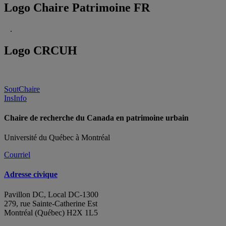
Logo Chaire Patrimoine FR
.
Logo CRCUH
SoutChaire
InsInfo
Chaire de recherche du Canada en patrimoine urbain
Université du Québec à Montréal
Courriel
Adresse civique
Pavillon DC, Local DC-1300
279, rue Sainte-Catherine Est
Montréal (Québec) H2X 1L5