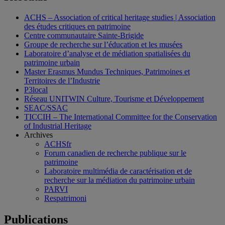
ACHS – Association of critical heritage studies | Association
des études critiques en patrimoine
Centre communautaire Sainte-Brigide
Groupe de recherche sur l’éducation et les musées
Laboratoire d’analyse et de médiation spatialisées du
patrimoine urbain
Master Erasmus Mundus Techniques, Patrimoines et
Territoires de l’Industrie
P3local
Réseau UNITWIN Culture, Tourisme et Développement
SEAC/SSAC
TICCIH – The International Committee for the Conservation
of Industrial Heritage
Archives
ACHSfr
Forum canadien de recherche publique sur le
patrimoine
Laboratoire multimédia de caractérisation et de
recherche sur la médiation du patrimoine urbain
PARVI
Respatrimoni
Publications