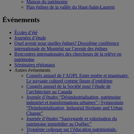
Maison du patrimoine
Plan églises de la vallée du Haut-Saint-Laurent
Événements
Écoles d’été
Journées d’étude
Quel avenir pour quelles églises? Deuxième conférence
internationale de Montréal sur l’avenir des églises
Rencontres internationales des chercheurs de la relève en
patrimoine
Séminaires régionaux
Autres événements
Congrès annuel de l’AQPI. Entre repère et imaginaire.
Le paysage culturel comme figure d’emblème
Congrès annuel de la Société pour l’étude de
l’architecture au Canada
Journée d’études “Désindustrialisation, patrimoine
industriel et transformations urbaines” | Symposium
“Deindustrialization, Industrial Heritage and Urban
Change”
Journée d’études “Sauvegarde et valorisation du
patrimoine immobilier au Québec”
Troisième colloque sur l’éducation patrimoniale.