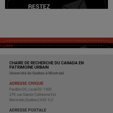
.
SoutChaire
InsInfo
CHAIRE DE RECHERCHE DU CANADA EN
PATRIMOINE URBAIN
Université du Québec à Montréal
ADRESSE CIVIQUE
Pavillon DC, Local DC-1300
279, rue Sainte-Catherine Est
Montréal (Québec) H2X 1L5
ADRESSE POSTALE