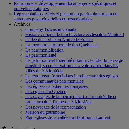
Patrimoine et développement local: enjeux spécifiques et
nouvelles pratiques
Représentations, effets et gestion du patrimoine urbain en
situations postindustrielles et postcoloniales
Archives
Company Towns in Canada
Histoire critique de l’architecture ecclésiale à Montréal
L’idée de la ville en Nouvelle-France
La mémoire patrimoniale des Québécois
La patrimonialisation
La patrimonialité
Le patrimoine et l’identité urbaine : le rôle du paysage
construit, sa conservation et sa valorisation dans les
villes du XXIe siècle
Le renouveau formel dans l’architecture des églises
Les communautés patrimoniales
Les églises canadiennes-françaises
Les églises du Québec
Les paysages de la métropolisation : montréalité et
projet urbain à l’aube du XXIe siècle
Les paysages de la représentation
Maison du patrimoine
Plan églises de la vallée du Haut-Saint-Laurent