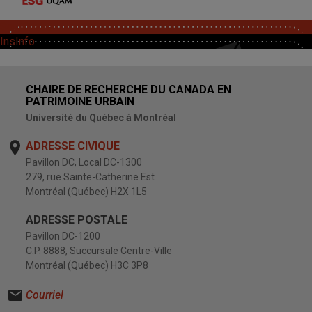
SoutChaire
InsInfo
CHAIRE DE RECHERCHE DU CANADA EN
PATRIMOINE URBAIN
Université du Québec à Montréal
ADRESSE CIVIQUE
Pavillon DC, Local DC-1300
279, rue Sainte-Catherine Est
Montréal (Québec) H2X 1L5
ADRESSE POSTALE
Pavillon DC-1200
C.P. 8888, Succursale Centre-Ville
Montréal (Québec) H3C 3P8
Courriel