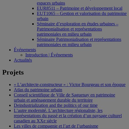
espaces urbains
EUR8511 – Patrimoine et développement local
EUT1065 – Gestion et valorisation du patrimoine
urbain
Séminaire d’exploration en études urbaines –
Patrimonialisation et représentations
patrimoniales en milieu urbain
Séminaire Patrimonialisation et représentations
patrimoniales en milieu urbain
Événements
Introduction | Événements
Actualités
Projets
« L’architecte-constructeur » : Victor Bourgeau et son époque
Atlas du patrimoine urbain
Conseil scientifique de Ville de Saguenay en patrimoine
urbain et aménagement durable du territoire
Deindustrialization and the politics of our time
L’autre modernité. L’architecture régionaliste, les
représentations du passé et la création d’un paysage culturel
canadien au XXe siècle
Les villes de compagnie et l’art de l’urbanisme