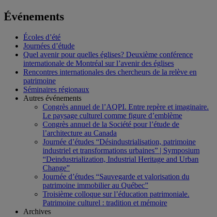
Événements
Écoles d’été
Journées d’étude
Quel avenir pour quelles églises? Deuxième conférence
internationale de Montréal sur l’avenir des églises
Rencontres internationales des chercheurs de la relève en
patrimoine
Séminaires régionaux
Autres événements
Congrès annuel de l’AQPI. Entre repère et imaginaire.
Le paysage culturel comme figure d’emblème
Congrès annuel de la Société pour l’étude de
l’architecture au Canada
Journée d’études “Désindustrialisation, patrimoine
industriel et transformations urbaines” | Symposium
“Deindustrialization, Industrial Heritage and Urban
Change”
Journée d’études “Sauvegarde et valorisation du
patrimoine immobilier au Québec”
Troisième colloque sur l’éducation patrimoniale.
Patrimoine culturel : tradition et mémoire
Archives