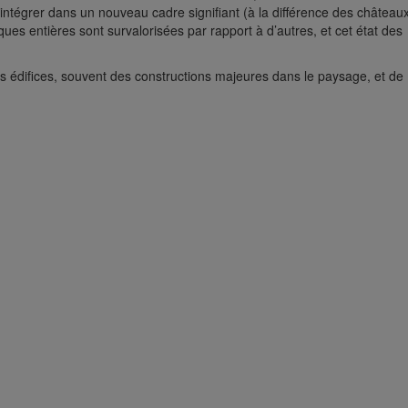
intégrer dans un nouveau cadre signifiant (à la différence des château
es entières sont survalorisées par rapport à d’autres, et cet état des
s édifices, souvent des constructions majeures dans le paysage, et de