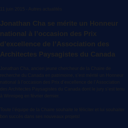
11 juin 2015 - Autres actualités
Jonathan Cha se mérite un Honneur
national à l’occasion des Prix
d’excellence de l’Association des
Architectes Paysagistes du Canada
Jonathan Cha, ancien jeune chercheur de la Chaire de
recherche du Canada en patrimoine, s’est mérité un Honneur
national à l’occasion des Prix d’excellence de l’Association
des Architectes Paysagistes du Canada dont le jury s’est tenu
à Winnipeg en février dernier.
Toute l’équipe de la Chaire souhaite le féliciter et lui souhaiter
bon succès dans ses nouveaux projets!