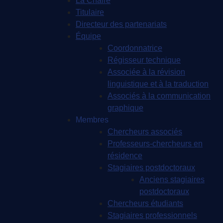
La Chaire
Titulaire
Directeur des partenariats
Équipe
Coordonnatrice
Régisseur technique
Associée à la révision
linguistique et à la traduction
Associés à la communication
graphique
Membres
Chercheurs associés
Professeurs-chercheurs en
résidence
Stagiaires postdoctoraux
Anciens stagiaires
postdoctoraux
Chercheurs étudiants
Stagiaires professionnels