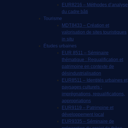
EUR8216 – Méthodes d’analyse
du cadre bâti
Tourisme
MDT8433 – Création et
valorisation de sites touristiques
in situ
Études urbaines
EUR 8511 – Séminaire
thématique : Requalification et
patrimoine en contexte de
désindustrialisation
EUR8511 – Identités urbaines et
paysages culturels :
imprégnations, requalifications,
appropriations
EUR9119 – Patrimoine et
développement local
EUR9335 – Séminaire de