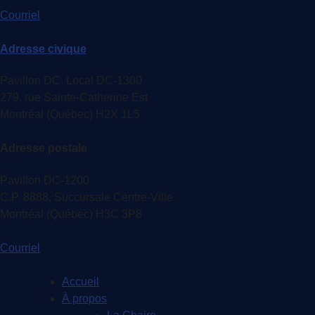
Courriel
Adresse civique
Pavillon DC, Local DC-1300
279, rue Sainte-Catherine Est
Montréal (Québec) H2X 1L5
Adresse postale
Pavillon DC-1200
C.P. 8888, Succursale Centre-Ville
Montréal (Québec) H3C 3P8
Courriel
Accueil
À propos