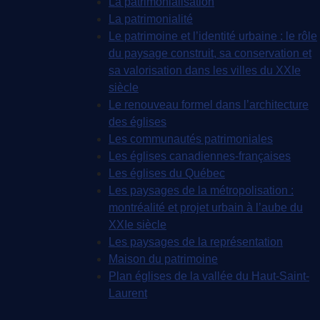
La patrimonialisation
La patrimonialité
Le patrimoine et l’identité urbaine : le rôle
du paysage construit, sa conservation et
sa valorisation dans les villes du XXIe
siècle
Le renouveau formel dans l’architecture
des églises
Les communautés patrimoniales
Les églises canadiennes-françaises
Les églises du Québec
Les paysages de la métropolisation :
montréalité et projet urbain à l’aube du
XXIe siècle
Les paysages de la représentation
Maison du patrimoine
Plan églises de la vallée du Haut-Saint-
Laurent