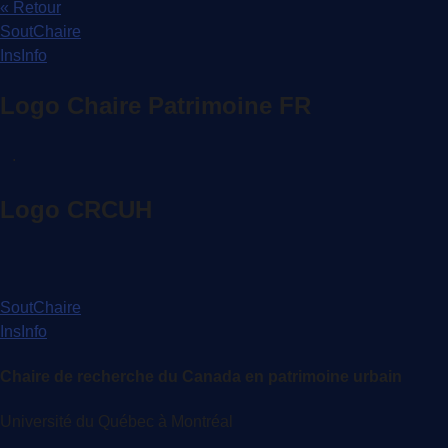
« Retour
SoutChaire
InsInfo
Logo Chaire Patrimoine FR
.
Logo CRCUH
SoutChaire
InsInfo
Chaire de recherche du Canada en patrimoine urbain
Université du Québec à Montréal