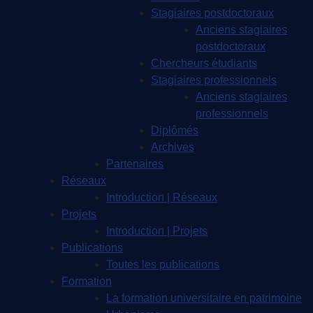
Stagiaires postdoctoraux
Anciens stagiaires
postdoctoraux
Chercheurs étudiants
Stagiaires professionnels
Anciens stagiaires
professionnels
Diplômés
Archives
Partenaires
Réseaux
Introduction | Réseaux
Projets
Introduction | Projets
Publications
Toutes les publications
Formation
La formation universitaire en patrimoine