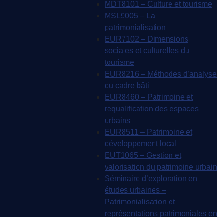
MDT8101 – Culture et tourisme
MSL9005 – La
patrimonialisation
EUR7102 – Dimensions
sociales et culturelles du
tourisme
EUR8216 – Méthodes d’analyse
du cadre bâti
EUR8460 – Patrimoine et
requalification des espaces
urbains
EUR8511 – Patrimoine et
développement local
EUT1065 – Gestion et
valorisation du patrimoine urbain
Séminaire d’exploration en
études urbaines –
Patrimonialisation et
représentations patrimoniales en