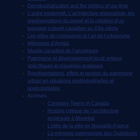
Deindustrialization and the politics of our time
L’autre modernité. L’architecture régionaliste, les
représentations du passé et la création d’un
paysage culturel canadien au XXe siècle
Les villes de compagnie et l’art de l’urbanisme
Mémoires d’Arvida
Musée canadien de l’aluminium
Patrimoine et développement local: enjeux
spécifiques et nouvelles pratiques
Représentations, effets et gestion du patrimoine
urbain en situations postindustrielles et
postcoloniales
Archives
Company Towns in Canada
Histoire critique de l’architecture
ecclésiale à Montréal
L’idée de la ville en Nouvelle-France
La mémoire patrimoniale des Québécois