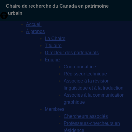
Chaire de recherche du Canada en patrimoine
urbain
Accueil
À propos
La Chaire
Titulaire
Directeur des partenariats
Équipe
Coordonnatrice
Régisseur technique
Associée à la révision
linguistique et à la traduction
Associés à la communication
graphique
Membres
Chercheurs associés
Professeurs-chercheurs en
résidence