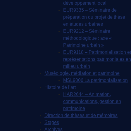
développement local
EUR9335 – Séminaire de
préparation du projet de thèse
en études urbaines
EUR9212 – Séminaire
méthodologique : axe «
Patrimoine urbain »
EUR9118 – Patrimonialisation et
représentations patrimoniales en
milieu urbain
Muséologie, médiation et patrimoine
MSL9006 La patrimonialisation
Histoire de l’art
HAR2644 – Animation,
communications, gestion en
patrimoine
Direction de thèses et de mémoires
Stages
Archives