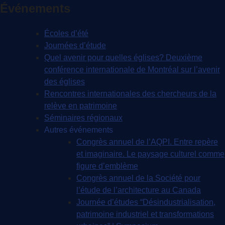
Événements
Écoles d’été
Journées d’étude
Quel avenir pour quelles églises? Deuxième
conférence internationale de Montréal sur l’avenir
des églises
Rencontres internationales des chercheurs de la
relève en patrimoine
Séminaires régionaux
Autres événements
Congrès annuel de l’AQPI. Entre repère
et imaginaire. Le paysage culturel comme
figure d’emblème
Congrès annuel de la Société pour
l’étude de l’architecture au Canada
Journée d’études “Désindustrialisation,
patrimoine industriel et transformations