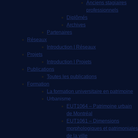
Anciens stagiaires
professionnels
Diplômés
Archives
Partenaires
Réseaux
Introduction | Réseaux
Projets
Introduction | Projets
Publications
Toutes les publications
Formation
La formation universitaire en patrimoine
Urbanisme
EUT1064 – Patrimoine urbain
de Montréal
EUT1061 – Dimensions
morphologiques et patrimoniales
de la ville