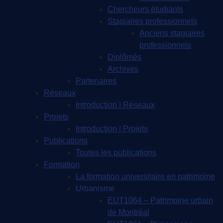
Chercheurs étudiants
Stagiaires professionnels
Anciens stagiaires
professionnels
Diplômés
Archives
Partenaires
Réseaux
Introduction | Réseaux
Projets
Introduction | Projets
Publications
Toutes les publications
Formation
La formation universitaire en patrimoine
Urbanisme
EUT1064 – Patrimoine urbain
de Montréal