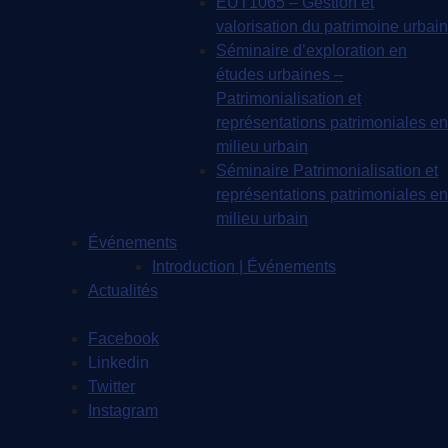
EUT1065 – Gestion et
valorisation du patrimoine urbain
Séminaire d’exploration en
études urbaines –
Patrimonialisation et
représentations patrimoniales en
milieu urbain
Séminaire Patrimonialisation et
représentations patrimoniales en
milieu urbain
Événements
Introduction | Événements
Actualités
Facebook
Linkedin
Twitter
Instagram