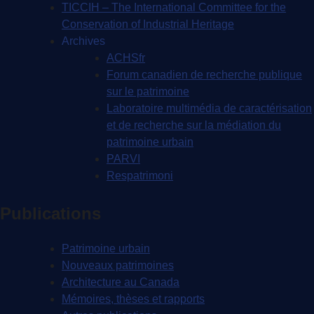
TICCIH – The International Committee for the
Conservation of Industrial Heritage
Archives
ACHSfr
Forum canadien de recherche publique
sur le patrimoine
Laboratoire multimédia de caractérisation
et de recherche sur la médiation du
patrimoine urbain
PARVI
Respatrimoni
Publications
Patrimoine urbain
Nouveaux patrimoines
Architecture au Canada
Mémoires, thèses et rapports