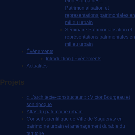
études urbaines –
Patrimonialisation et
représentations patrimoniales en
milieu urbain
Séminaire Patrimonialisation et
représentations patrimoniales en
milieu urbain
Événements
Introduction | Événements
Actualités
Projets
« L’architecte-constructeur » : Victor Bourgeau et
son époque
Atlas du patrimoine urbain
Conseil scientifique de Ville de Saguenay en
patrimoine urbain et aménagement durable du
territoire