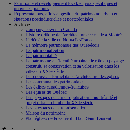
Patrimoine et développement local: enjeux spécifiques et
nouvelles pratiques
Représentations, effets et gestion du patrimoine urbain en
situations postindustrielles et postcoloniales
Archives
Company Towns in Canada
Histoire critique de l’architecture ecclésiale à Montréal
L’idée de la ville en Nouvelle-France
La mémoire patrimoniale des Québécois
La patrimonialisation
La patrimonialité
Le patrimoine et l’identité urbaine : le rôle du paysage
construit, sa conservation et sa valorisation dans les
villes du XXIe siècle
Le renouveau formel dans l’architecture des églises
Les communautés patrimoniales
Les églises canadiennes-françaises
Les églises du Québec
Les paysages de la métropolisation : montréalité et
projet urbain à l’aube du XXIe siècle
Les paysages de la représentation
Maison du patrimoine
Plan églises de la vallée du Haut-Saint-Laurent