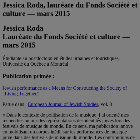
Jessica Roda, lauréate du Fonds Société et
culture — mars 2015
Jessica Roda
Lauréate du Fonds Société et culture —
mars 2015
Étudiante au postdoctorat en études urbaines et touristiques,
Université du Québec à Montréal
Publication primée :
Jewish performance as a Means for Constructing the Society of
“Living Together”
Parue dans :
European Journal of Jewish Studies
, vol. 8
« Dans le contexte de politisation de la musique, j’ai orienté mes
recherches autour des représentations des identités juives lors des
festivals de musique du monde. En ce sens, ma publication innove
en mobilisant un corpus inédit sur les performances de musique
juive dans des festivals de musique du monde. Les contributions de