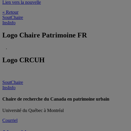
Lien vers la nouvelle
« Retour
SoutChaire
InsInfo
Logo Chaire Patrimoine FR
.
Logo CRCUH
SoutChaire
InsInfo
Chaire de recherche du Canada en patrimoine urbain
Université du Québec à Montréal
Courriel