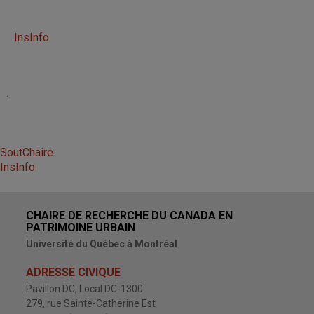
InsInfo
.
SoutChaire
InsInfo
CHAIRE DE RECHERCHE DU CANADA EN
PATRIMOINE URBAIN
Université du Québec à Montréal
ADRESSE CIVIQUE
Pavillon DC, Local DC-1300
279, rue Sainte-Catherine Est