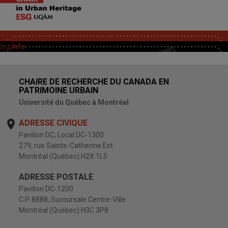
SoutChaire
InsInfo
CHAIRE DE RECHERCHE DU CANADA EN
PATRIMOINE URBAIN
Université du Québec à Montréal
ADRESSE CIVIQUE
Pavillon DC, Local DC-1300
279, rue Sainte-Catherine Est
Montréal (Québec) H2X 1L5
ADRESSE POSTALE
Pavillon DC-1200
C.P. 8888, Succursale Centre-Ville
Montréal (Québec) H3C 3P8