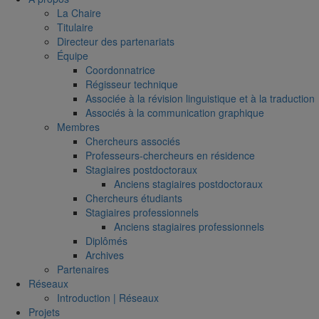
La Chaire
Titulaire
Directeur des partenariats
Équipe
Coordonnatrice
Régisseur technique
Associée à la révision linguistique et à la traduction
Associés à la communication graphique
Membres
Chercheurs associés
Professeurs-chercheurs en résidence
Stagiaires postdoctoraux
Anciens stagiaires postdoctoraux
Chercheurs étudiants
Stagiaires professionnels
Anciens stagiaires professionnels
Diplômés
Archives
Partenaires
Réseaux
Introduction | Réseaux
Projets