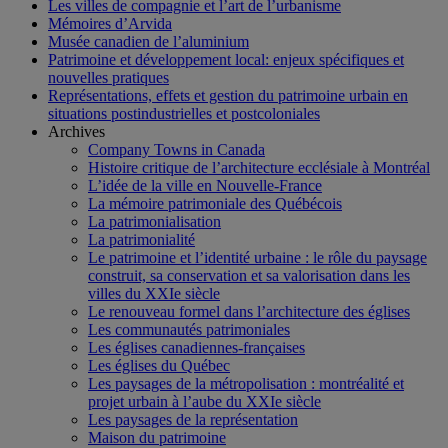
Les villes de compagnie et l’art de l’urbanisme
Mémoires d’Arvida
Musée canadien de l’aluminium
Patrimoine et développement local: enjeux spécifiques et
nouvelles pratiques
Représentations, effets et gestion du patrimoine urbain en
situations postindustrielles et postcoloniales
Archives
Company Towns in Canada
Histoire critique de l’architecture ecclésiale à Montréal
L’idée de la ville en Nouvelle-France
La mémoire patrimoniale des Québécois
La patrimonialisation
La patrimonialité
Le patrimoine et l’identité urbaine : le rôle du paysage
construit, sa conservation et sa valorisation dans les
villes du XXIe siècle
Le renouveau formel dans l’architecture des églises
Les communautés patrimoniales
Les églises canadiennes-françaises
Les églises du Québec
Les paysages de la métropolisation : montréalité et
projet urbain à l’aube du XXIe siècle
Les paysages de la représentation
Maison du patrimoine