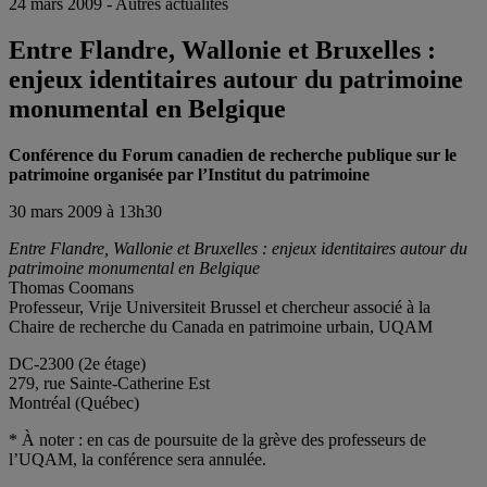
24 mars 2009 - Autres actualités
Entre Flandre, Wallonie et Bruxelles :
enjeux identitaires autour du patrimoine
monumental en Belgique
Conférence du Forum canadien de recherche publique sur le
patrimoine organisée par l’Institut du patrimoine
30 mars 2009 à 13h30
Entre Flandre, Wallonie et Bruxelles : enjeux identitaires autour du
patrimoine monumental en Belgique
Thomas Coomans
Professeur, Vrije Universiteit Brussel et chercheur associé à la
Chaire de recherche du Canada en patrimoine urbain, UQAM
DC-2300 (2e étage)
279, rue Sainte-Catherine Est
Montréal (Québec)
* À noter : en cas de poursuite de la grève des professeurs de
l’UQAM, la conférence sera annulée.