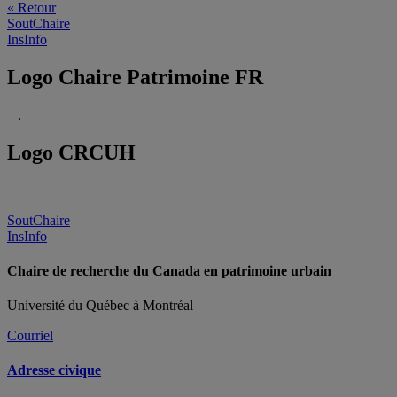
« Retour
SoutChaire
InsInfo
Logo Chaire Patrimoine FR
.
Logo CRCUH
SoutChaire
InsInfo
Chaire de recherche du Canada en patrimoine urbain
Université du Québec à Montréal
Courriel
Adresse civique