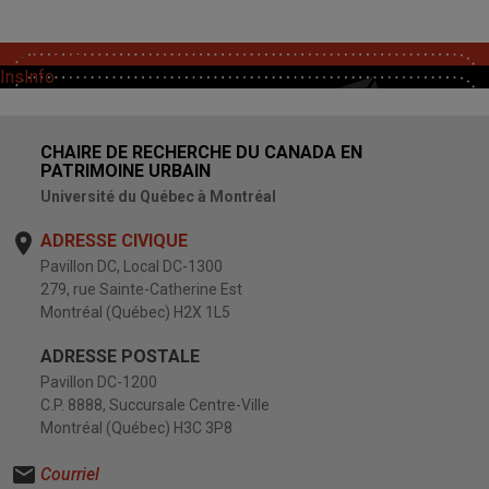
SoutChaire
InsInfo
CHAIRE DE RECHERCHE DU CANADA EN
PATRIMOINE URBAIN
Université du Québec à Montréal
ADRESSE CIVIQUE
Pavillon DC, Local DC-1300
279, rue Sainte-Catherine Est
Montréal (Québec) H2X 1L5
ADRESSE POSTALE
Pavillon DC-1200
C.P. 8888, Succursale Centre-Ville
Montréal (Québec) H3C 3P8
Courriel