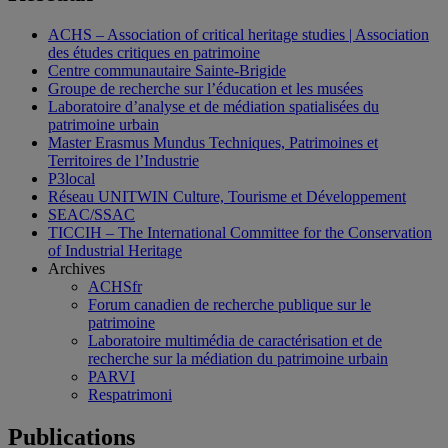
ACHS – Association of critical heritage studies | Association
des études critiques en patrimoine
Centre communautaire Sainte-Brigide
Groupe de recherche sur l’éducation et les musées
Laboratoire d’analyse et de médiation spatialisées du
patrimoine urbain
Master Erasmus Mundus Techniques, Patrimoines et
Territoires de l’Industrie
P3local
Réseau UNITWIN Culture, Tourisme et Développement
SEAC/SSAC
TICCIH – The International Committee for the Conservation
of Industrial Heritage
Archives
ACHSfr
Forum canadien de recherche publique sur le
patrimoine
Laboratoire multimédia de caractérisation et de
recherche sur la médiation du patrimoine urbain
PARVI
Respatrimoni
Publications