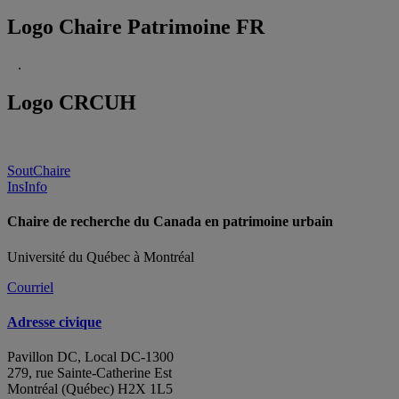
Logo Chaire Patrimoine FR
.
Logo CRCUH
SoutChaire
InsInfo
Chaire de recherche du Canada en patrimoine urbain
Université du Québec à Montréal
Courriel
Adresse civique
Pavillon DC, Local DC-1300
279, rue Sainte-Catherine Est
Montréal (Québec) H2X 1L5