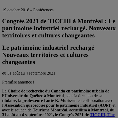
19 octobre 2018 - Conférences
Congrès 2021 de TICCIH à Montréal : Le
patrimoine industriel rechargé. Nouveaux
territoires et cultures changeantes
Le patrimoine industriel rechargé
Nouveaux territoires et cultures
changeantes
du 31 août au 4 septembre 2021
Première annonce !
La
Chaire de recherche du Canada en patrimoine urbain de
l’Université du Québec à Montréal
, sous la direction de
sa
titulaire, la professeure Lucie K. Morisset
, en collaboration avec
l’
Association québécoise pour le patrimoine industriel (AQPI)
et
avec le soutien de
Tourisme Montréal
, accueillera
à Montréal, du
31 août au 4 septembre 2021, le Congrès 2021 de
TICCIH, The