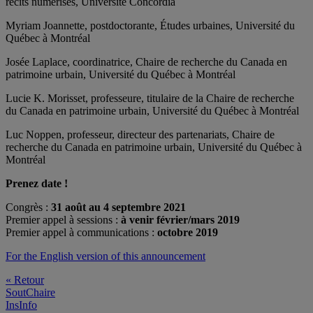
récits numérisés, Université Concordia
Myriam Joannette, postdoctorante, Études urbaines, Université du
Québec à Montréal
Josée Laplace, coordinatrice, Chaire de recherche du Canada en
patrimoine urbain, Université du Québec à Montréal
Lucie K. Morisset, professeure, titulaire de la Chaire de recherche
du Canada en patrimoine urbain, Université du Québec à Montréal
Luc Noppen, professeur, directeur des partenariats, Chaire de
recherche du Canada en patrimoine urbain, Université du Québec à
Montréal
Prenez date !
Congrès :
31 août au 4 septembre 2021
Premier appel à sessions :
à venir février/mars 2019
Premier appel à communications :
octobre 2019
For the English version of this announcement
« Retour
SoutChaire
InsInfo