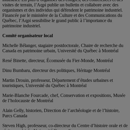
visites de terrain, l’Aqpi publie un bulletin et collabore avec des
organismes et des individus qui défendent le patrimoine industriel.
Financée par le ministère de la Culture et des Communications du
Québec, l’Aqpi sensibilise le grand public à l’importance du
patrimoine industriel.
Comité organisateur local
Michelle Bélanger, stagiaire postdoctorale, Chaire de recherche du
Canada en patrimoine urbain, Université du Québec à Montréal
René Binette, directeur, Écomusée du Fier-Monde, Montréal
Dinu Bumbaru, directeur des politiques, Héritage Montréal
Martin Drouin, professeur, Département d’études urbaines et
touristiques, Université du Québec à Montréal
Marie-Blanche Fourcade, chef, Conservation et expositions, Musée
de l’holocauste de Montréal
Alain Gelly, historien, Direction de l’archéologie et de l’histoire,
Parcs Canada
Steven High, professeur, co-directeur du Centre d’histoire orale et de