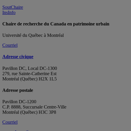
SoutChaire
InsInfo
Chaire de recherche du Canada en patrimoine urbain
Université du Québec à Montréal
Courriel
Adresse civique
Pavillon DC, Local DC-1300
279, rue Sainte-Catherine Est
Montréal (Québec) H2X 1L5
Adresse postale
Pavillon DC-1200
C.P. 8888, Succursale Centre-Ville
Montréal (Québec) H3C 3P8
Courriel