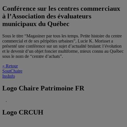
Conférence sur les centres commerciaux
à l’Association des évaluateurs
municipaux du Québec
Sous le titre “Magasiner par tous les temps. Petite histoire du centre
commercial et de ses péripéties urbaines”, Lucie K. Morisset a
présenté une conférence sur un sujet d’actualité brulant: l’évolution
et le devenir d’un objet foncier multiforme, mieux connu au Québec
sous le nom de “cemtre d’achats”.
« Retour
SoutChaire
InsInfo
Logo Chaire Patrimoine FR
.
Logo CRCUH