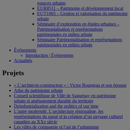
espaces urbains
EUR8511 – Patrimoine et développement local
EUT1065 – Gestion et valorisation du patrimoine
urbain
Séminaire d’exploration en études urbaines –
Patrimonialisation et représentations
patrimoniales en milieu urbain
Séminaire Patrimonialisation et représentations
patrimoniales en milieu urbain
Événements
Introduction | Événements
Actualités
Projets
« L’architecte-constructeur » : Victor Bourgeau et son époque
Atlas du patrimoine urbain
Conseil scientifique de Ville de Saguenay en patrimoine
urbain et aménagement durable du territoire
Deindustrialization and the politics of our time
L’autre modernité. L’architecture régionaliste, les
représentations du passé et la création d’un paysage culturel
canadien au XXe siècle
Les villes de compagnie et l’art de l’urbanisme