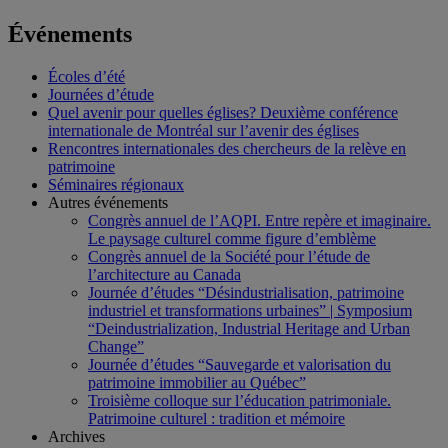
Événements
Écoles d’été
Journées d’étude
Quel avenir pour quelles églises? Deuxième conférence
internationale de Montréal sur l’avenir des églises
Rencontres internationales des chercheurs de la relève en
patrimoine
Séminaires régionaux
Autres événements
Congrès annuel de l’AQPI. Entre repère et imaginaire.
Le paysage culturel comme figure d’emblème
Congrès annuel de la Société pour l’étude de
l’architecture au Canada
Journée d’études “Désindustrialisation, patrimoine
industriel et transformations urbaines” | Symposium
“Deindustrialization, Industrial Heritage and Urban
Change”
Journée d’études “Sauvegarde et valorisation du
patrimoine immobilier au Québec”
Troisième colloque sur l’éducation patrimoniale.
Patrimoine culturel : tradition et mémoire
Archives