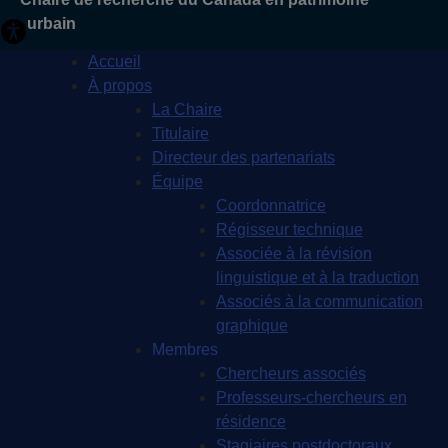
urbain
Accueil
À propos
La Chaire
Titulaire
Directeur des partenariats
Équipe
Coordonnatrice
Régisseur technique
Associée à la révision
linguistique et à la traduction
Associés à la communication
graphique
Membres
Chercheurs associés
Professeurs-chercheurs en
résidence
Stagiaires postdoctoraux