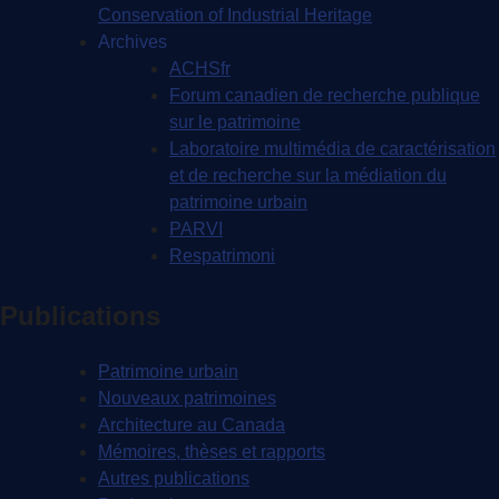
Conservation of Industrial Heritage
Archives
ACHSfr
Forum canadien de recherche publique
sur le patrimoine
Laboratoire multimédia de caractérisation
et de recherche sur la médiation du
patrimoine urbain
PARVI
Respatrimoni
Publications
Patrimoine urbain
Nouveaux patrimoines
Architecture au Canada
Mémoires, thèses et rapports
Autres publications