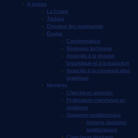
À propos
La Chaire
Titulaire
Directeur des partenariats
Équipe
Coordonnatrice
Régisseur technique
Associée à la révision
linguistique et à la traduction
Associés à la communication
graphique
Membres
Chercheurs associés
Professeurs-chercheurs en
résidence
Stagiaires postdoctoraux
Anciens stagiaires
postdoctoraux
Chercheurs étudiants