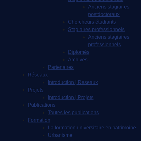
Anciens stagiaires
postdoctoraux
Chercheurs étudiants
Stagiaires professionnels
Anciens stagiaires
professionnels
Diplômés
Archives
Partenaires
Réseaux
Introduction | Réseaux
Projets
Introduction | Projets
Publications
Toutes les publications
Formation
La formation universitaire en patrimoine
Urbanisme