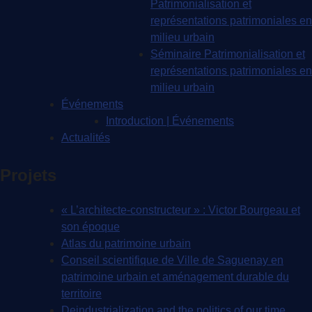
Patrimonialisation et
représentations patrimoniales en
milieu urbain
Séminaire Patrimonialisation et
représentations patrimoniales en
milieu urbain
Événements
Introduction | Événements
Actualités
Projets
« L’architecte-constructeur » : Victor Bourgeau et
son époque
Atlas du patrimoine urbain
Conseil scientifique de Ville de Saguenay en
patrimoine urbain et aménagement durable du
territoire
Deindustrialization and the politics of our time