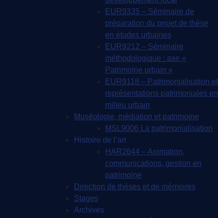
EUR9335 – Séminaire de
préparation du projet de thèse
en études urbaines
EUR9212 – Séminaire
méthodologique : axe «
Patrimoine urbain »
EUR9118 – Patrimonialisation et
représentations patrimoniales en
milieu urbain
Muséologie, médiation et patrimoine
MSL9006 La patrimonialisation
Histoire de l’art
HAR2644 – Animation,
communications, gestion en
patrimoine
Direction de thèses et de mémoires
Stages
Archives