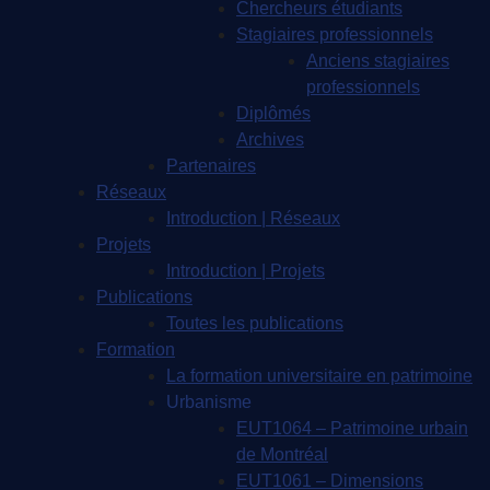
Chercheurs étudiants
Stagiaires professionnels
Anciens stagiaires
professionnels
Diplômés
Archives
Partenaires
Réseaux
Introduction | Réseaux
Projets
Introduction | Projets
Publications
Toutes les publications
Formation
La formation universitaire en patrimoine
Urbanisme
EUT1064 – Patrimoine urbain
de Montréal
EUT1061 – Dimensions