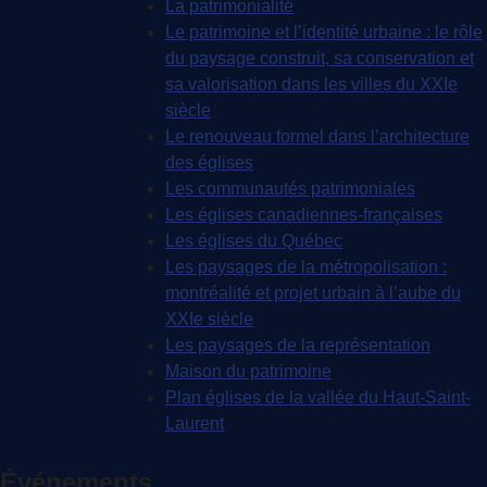
La patrimonialité
Le patrimoine et l’identité urbaine : le rôle
du paysage construit, sa conservation et
sa valorisation dans les villes du XXIe
siècle
Le renouveau formel dans l’architecture
des églises
Les communautés patrimoniales
Les églises canadiennes-françaises
Les églises du Québec
Les paysages de la métropolisation :
montréalité et projet urbain à l’aube du
XXIe siècle
Les paysages de la représentation
Maison du patrimoine
Plan églises de la vallée du Haut-Saint-
Laurent
Événements