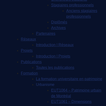
Stagiaires professionnels
Anciens stagiaires
professionnels
Diplômés
Archives
Partenaires
Réseaux
Introduction | Réseaux
Projets
Introduction | Projets
Publications
Toutes les publications
Formation
La formation universitaire en patrimoine
Urbanisme
EUT1064 – Patrimoine urbain
de Montréal
EUT1061 – Dimensions