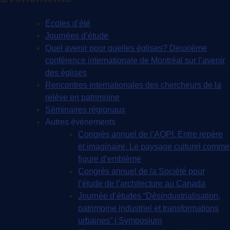
Écoles d’été
Journées d’étude
Quel avenir pour quelles églises? Deuxième
conférence internationale de Montréal sur l’avenir
des églises
Rencontres internationales des chercheurs de la
relève en patrimoine
Séminaires régionaux
Autres événements
Congrès annuel de l’AQPI. Entre repère
et imaginaire. Le paysage culturel comme
figure d’emblème
Congrès annuel de la Société pour
l’étude de l’architecture au Canada
Journée d’études “Désindustrialisation,
patrimoine industriel et transformations
urbaines” | Symposium