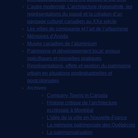
L’autre modernité. L’architecture régionaliste, les
représentations du passé et la création d’un
paysage culturel canadien au XXe siècle
Les villes de compagnie et l’art de l’urbanisme
Mémoires d’Arvida
Musée canadien de l’aluminium
Patrimoine et développement local: enjeux
spécifiques et nouvelles pratiques
Représentations, effets et gestion du patrimoine
urbain en situations postindustrielles et
postcoloniales
Archives
Company Towns in Canada
Histoire critique de l’architecture
ecclésiale à Montréal
L’idée de la ville en Nouvelle-France
La mémoire patrimoniale des Québécois
La patrimonialisation