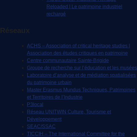
Reloaded | Le patrimoine industriel
rechargé
Réseaux
ACHS – Association of critical heritage studies |
Association des études critiques en patrimoine
Centre communautaire Sainte-Brigide
Groupe de recherche sur l’éducation et les musées
Laboratoire d’analyse et de médiation spatialisées
du patrimoine urbain
Master Erasmus Mundus Techniques, Patrimoines
et Territoires de l’Industrie
P3local
Réseau UNITWIN Culture, Tourisme et
Développement
SEAC/SSAC
TICCIH – The International Committee for the