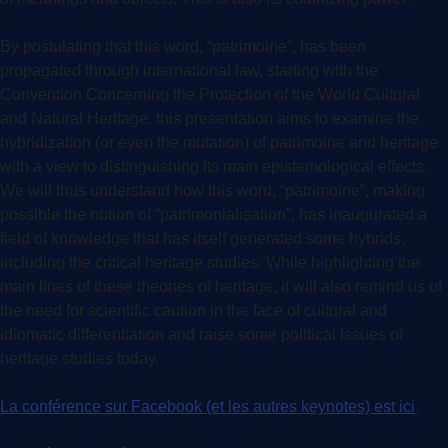
By postulating that this word, “patrimoine”, has been
propagated through international law, starting with the
Convention Concerning the Protection of the World Cultural
and Natural Heritage, this presentation aims to examine the
hybridization (or even the mutation) of patrimoine and heritage
with a view to distinguishing its main epistemological effects.
We will thus understand how this word, “patrimoine”, making
possible the notion of “patrimonialisation”, has inaugurated a
field of knowledge that has itself generated some hybrids,
including the critical heritage studies. While highlighting the
main lines of these theories of heritage, it will also remind us of
the need for scientific caution in the face of cultural and
idiomatic differentiation and raise some political issues of
heritage studies today.
La conférence sur Facebook (et les autres keynotes) est ici
.