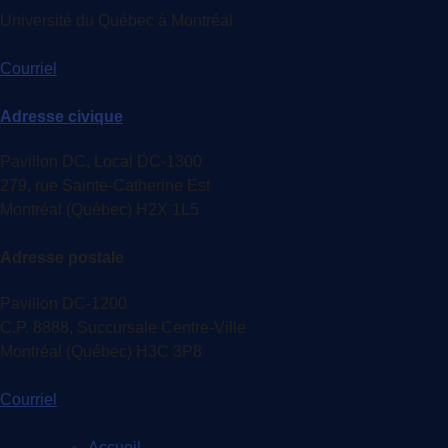
Université du Québec à Montréal
Courriel
Adresse civique
Pavillon DC, Local DC-1300
279, rue Sainte-Catherine Est
Montréal (Québec) H2X 1L5
Adresse postale
Pavillon DC-1200
C.P. 8888, Succursale Centre-Ville
Montréal (Québec) H3C 3P8
Courriel
Accueil