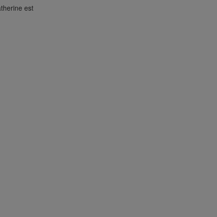
therine est