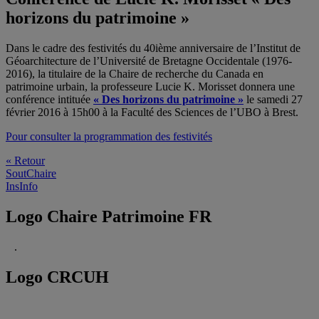
horizons du patrimoine »
Dans le cadre des festivités du 40ième anniversaire de l’Institut de
Géoarchitecture de l’Université de Bretagne Occidentale (1976-
2016), la titulaire de la Chaire de recherche du Canada en
patrimoine urbain, la professeure Lucie K. Morisset donnera une
conférence intituée
« Des horizons du patrimoine »
le samedi 27
février 2016 à 15h00 à la Faculté des Sciences de l’UBO à Brest.
Pour consulter la programmation des festivités
« Retour
SoutChaire
InsInfo
Logo Chaire Patrimoine FR
.
Logo CRCUH