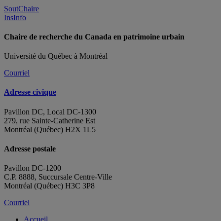
SoutChaire
InsInfo
Chaire de recherche du Canada en patrimoine urbain
Université du Québec à Montréal
Courriel
Adresse civique
Pavillon DC, Local DC-1300
279, rue Sainte-Catherine Est
Montréal (Québec) H2X 1L5
Adresse postale
Pavillon DC-1200
C.P. 8888, Succursale Centre-Ville
Montréal (Québec) H3C 3P8
Courriel
Accueil