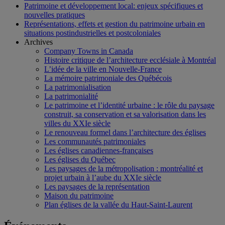
Patrimoine et développement local: enjeux spécifiques et
nouvelles pratiques
Représentations, effets et gestion du patrimoine urbain en
situations postindustrielles et postcoloniales
Archives
Company Towns in Canada
Histoire critique de l’architecture ecclésiale à Montréal
L’idée de la ville en Nouvelle-France
La mémoire patrimoniale des Québécois
La patrimonialisation
La patrimonialité
Le patrimoine et l’identité urbaine : le rôle du paysage
construit, sa conservation et sa valorisation dans les
villes du XXIe siècle
Le renouveau formel dans l’architecture des églises
Les communautés patrimoniales
Les églises canadiennes-françaises
Les églises du Québec
Les paysages de la métropolisation : montréalité et
projet urbain à l’aube du XXIe siècle
Les paysages de la représentation
Maison du patrimoine
Plan églises de la vallée du Haut-Saint-Laurent