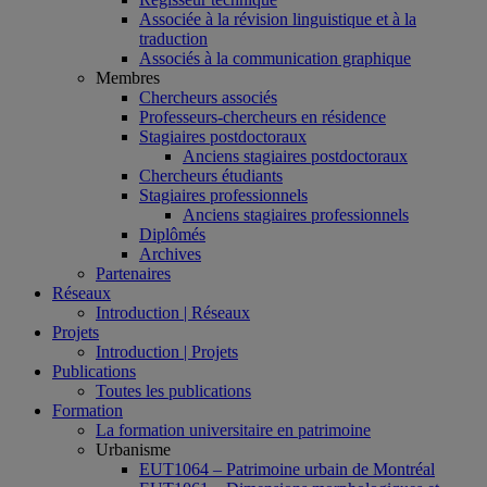
Associée à la révision linguistique et à la
traduction
Associés à la communication graphique
Membres
Chercheurs associés
Professeurs-chercheurs en résidence
Stagiaires postdoctoraux
Anciens stagiaires postdoctoraux
Chercheurs étudiants
Stagiaires professionnels
Anciens stagiaires professionnels
Diplômés
Archives
Partenaires
Réseaux
Introduction | Réseaux
Projets
Introduction | Projets
Publications
Toutes les publications
Formation
La formation universitaire en patrimoine
Urbanisme
EUT1064 – Patrimoine urbain de Montréal