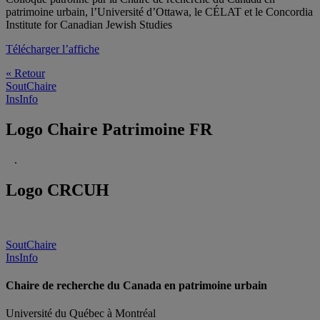
patrimoine urbain, l’Université d’Ottawa, le CÉLAT et le Concordia
Institute for Canadian Jewish Studies
Télécharger l’affiche
« Retour
SoutChaire
InsInfo
Logo Chaire Patrimoine FR
.
Logo CRCUH
SoutChaire
InsInfo
Chaire de recherche du Canada en patrimoine urbain
Université du Québec à Montréal