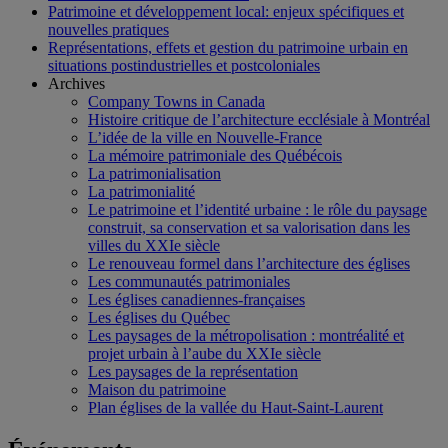
Patrimoine et développement local: enjeux spécifiques et
nouvelles pratiques
Représentations, effets et gestion du patrimoine urbain en
situations postindustrielles et postcoloniales
Archives
Company Towns in Canada
Histoire critique de l’architecture ecclésiale à Montréal
L’idée de la ville en Nouvelle-France
La mémoire patrimoniale des Québécois
La patrimonialisation
La patrimonialité
Le patrimoine et l’identité urbaine : le rôle du paysage
construit, sa conservation et sa valorisation dans les
villes du XXIe siècle
Le renouveau formel dans l’architecture des églises
Les communautés patrimoniales
Les églises canadiennes-françaises
Les églises du Québec
Les paysages de la métropolisation : montréalité et
projet urbain à l’aube du XXIe siècle
Les paysages de la représentation
Maison du patrimoine
Plan églises de la vallée du Haut-Saint-Laurent