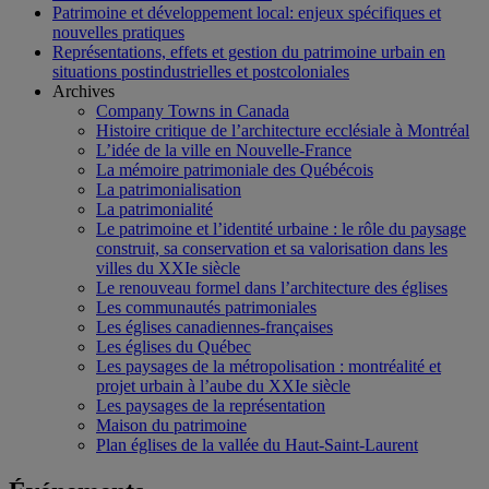
Patrimoine et développement local: enjeux spécifiques et
nouvelles pratiques
Représentations, effets et gestion du patrimoine urbain en
situations postindustrielles et postcoloniales
Archives
Company Towns in Canada
Histoire critique de l’architecture ecclésiale à Montréal
L’idée de la ville en Nouvelle-France
La mémoire patrimoniale des Québécois
La patrimonialisation
La patrimonialité
Le patrimoine et l’identité urbaine : le rôle du paysage
construit, sa conservation et sa valorisation dans les
villes du XXIe siècle
Le renouveau formel dans l’architecture des églises
Les communautés patrimoniales
Les églises canadiennes-françaises
Les églises du Québec
Les paysages de la métropolisation : montréalité et
projet urbain à l’aube du XXIe siècle
Les paysages de la représentation
Maison du patrimoine
Plan églises de la vallée du Haut-Saint-Laurent