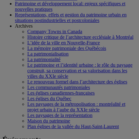
Patrimoine et développement local: enjeux spécifiques et
nouvelles pratiques
Représentations, effets et gestion du patrimoine urbain en
situations postindustrielles et postcoloniales
Archives
Company Towns in Canada
Histoire critique de l’architecture ecclésiale à Montréal
L’idée de la ville en Nouvelle-France
La mémoire patrimoniale des Québécois
La patrimonialisation
La patrimonialité
Le patrimoine et l’identité urbaine : le rôle du paysage
construit, sa conservation et sa valorisation dans les
villes du XXIe siècle
Le renouveau formel dans l’architecture des églises
Les communautés patrimoniales
Les églises canadiennes-françaises
Les églises du Québec
Les paysages de la métropolisation : montréalité et
projet urbain à l’aube du XXIe siècle
Les paysages de la représentation
Maison du patrimoine
Plan églises de la vallée du Haut-Saint-Laurent