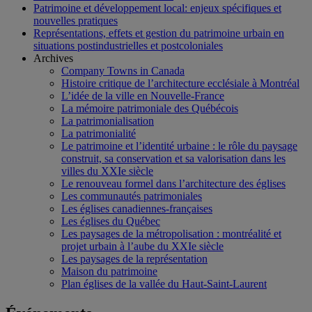
Patrimoine et développement local: enjeux spécifiques et
nouvelles pratiques
Représentations, effets et gestion du patrimoine urbain en
situations postindustrielles et postcoloniales
Archives
Company Towns in Canada
Histoire critique de l’architecture ecclésiale à Montréal
L’idée de la ville en Nouvelle-France
La mémoire patrimoniale des Québécois
La patrimonialisation
La patrimonialité
Le patrimoine et l’identité urbaine : le rôle du paysage
construit, sa conservation et sa valorisation dans les
villes du XXIe siècle
Le renouveau formel dans l’architecture des églises
Les communautés patrimoniales
Les églises canadiennes-françaises
Les églises du Québec
Les paysages de la métropolisation : montréalité et
projet urbain à l’aube du XXIe siècle
Les paysages de la représentation
Maison du patrimoine
Plan églises de la vallée du Haut-Saint-Laurent