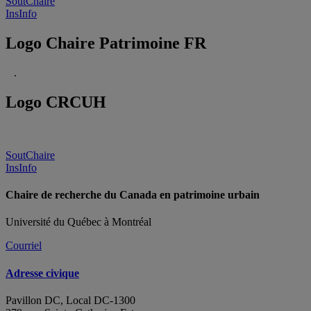
SoutChaire
InsInfo
Logo Chaire Patrimoine FR
.
Logo CRCUH
SoutChaire
InsInfo
Chaire de recherche du Canada en patrimoine urbain
Université du Québec à Montréal
Courriel
Adresse civique
Pavillon DC, Local DC-1300