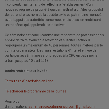
Il convient, maintenant, de réfléchir à l’établissement d’un
nouveau régime de propriété qui permettrait à un/des groupe[s]
de reprendre, au nom de la société civile ce patrimoine menacé,
avec l’appui des autorités concernées mais aussi en mobilisant
un mécénat qui appuierait les initiatives.
Ce séminaire est conçu comme une rencontre de professionnels
en vue de faire avancer la réflexion et susciter l’action. Il
regroupera un maximum de 40 personnes, toutes invitées par le
comité organisateur. Des manifestations d’intérêt en vue de
participer au séminaire seront reçues à la CRC en patrimoine
urbain jusqu’au 10 avril 2013
Accès restreint aux invités
Formulaire d’inscription en ligne
Télécharger le programme de la journée
Pour plus
d’informations:
seminairecrcpatrimoineurbain@gmail.com