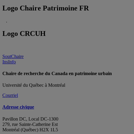
Logo Chaire Patrimoine FR
.
Logo CRCUH
SoutChaire
InsInfo
Chaire de recherche du Canada en patrimoine urbain
Université du Québec à Montréal
Courriel
Adresse civique
Pavillon DC, Local DC-1300
279, rue Sainte-Catherine Est
Montréal (Québec) H2X 1L5