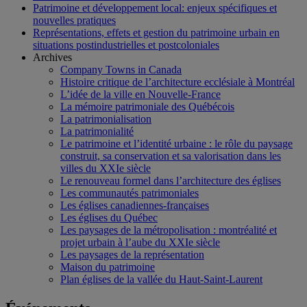
Patrimoine et développement local: enjeux spécifiques et
nouvelles pratiques
Représentations, effets et gestion du patrimoine urbain en
situations postindustrielles et postcoloniales
Archives
Company Towns in Canada
Histoire critique de l’architecture ecclésiale à Montréal
L’idée de la ville en Nouvelle-France
La mémoire patrimoniale des Québécois
La patrimonialisation
La patrimonialité
Le patrimoine et l’identité urbaine : le rôle du paysage
construit, sa conservation et sa valorisation dans les
villes du XXIe siècle
Le renouveau formel dans l’architecture des églises
Les communautés patrimoniales
Les églises canadiennes-françaises
Les églises du Québec
Les paysages de la métropolisation : montréalité et
projet urbain à l’aube du XXIe siècle
Les paysages de la représentation
Maison du patrimoine
Plan églises de la vallée du Haut-Saint-Laurent